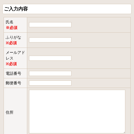
ご入力内容
氏名
※必須
ふりがな
※必須
メールアド
レス
※必須
電話番号
郵便番号
住所