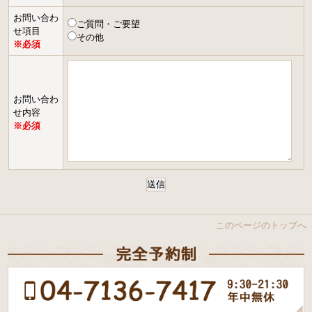
お問い合わ
ご質問・ご要望
せ項目
その他
※必須
お問い合わ
せ内容
※必須
送信
このページのトップへ