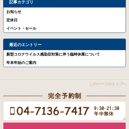
記事カテゴリ
お知らせ
定休日
イベント・セール
最近のエントリー
新型コロナウイルス感染症対策に伴う臨時休業について
年末年始のご案内
このページのトップへ