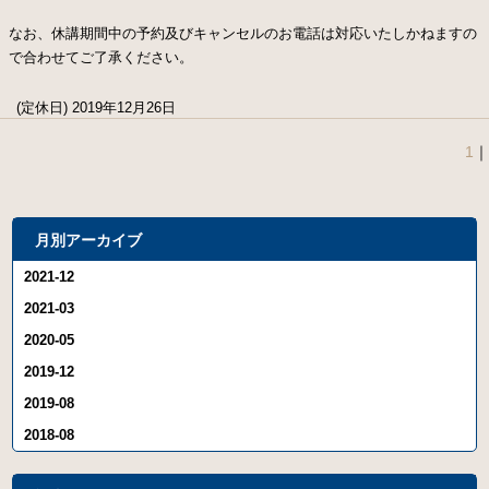
なお、休講期間中の予約及びキャンセルのお電話は対応いたしかねますの
で合わせてご了承ください。
(定休日) 2019年12月26日
1
｜
月別アーカイブ
2021-12
2021-03
2020-05
2019-12
2019-08
2018-08